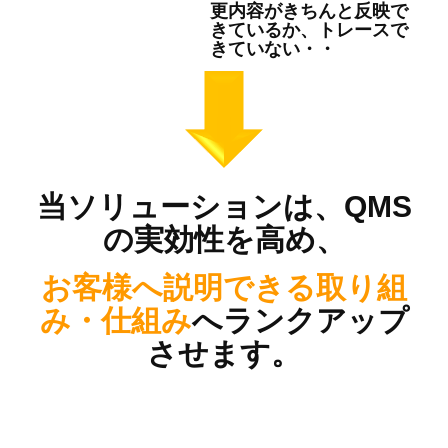
更内容がきちんと反映で
きているか、トレースで
きていない・・
当ソリューションは、QMS
の実効性を高め、
お客様へ説明できる取り組
み・仕組み
へランクアップ
させます。