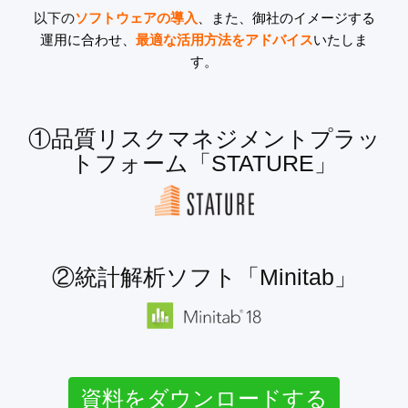
以下の
ソフトウェアの導入
、また、御社のイメージする
運用に合わせ、
最適な活用方法をアドバイス
いたしま
す。
①品質リスクマネジメントプラッ
トフォーム「STATURE」
②統計解析ソフト「Minitab」
資料をダウンロードする