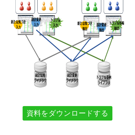
資料をダウンロードする