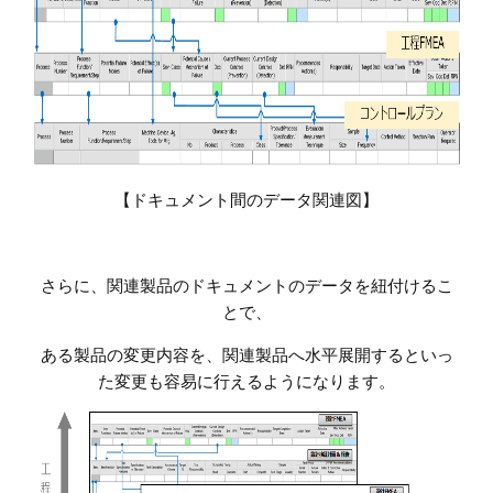
【ドキュメント間のデータ関連図
】
さらに、関連製品のドキュメントのデータを紐付けるこ
とで、
ある製品の変更内容を、関連製品へ水平展開するといっ
た変更も容易に行えるようになります。