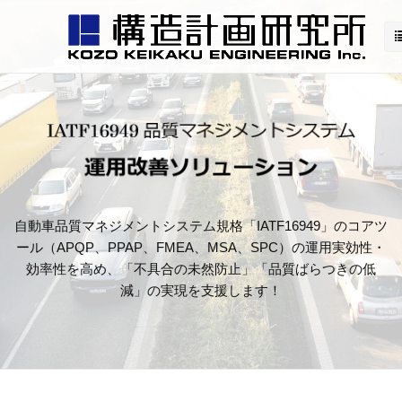
自動車品質マネジメントシステム規格「IATF16949」のコアツ
ール（APQP、PPAP、FMEA、MSA、SPC）の運用実効性・
効率性を高め、「不具合の未然防止」「品質ばらつきの低
減」の実現を支援します！