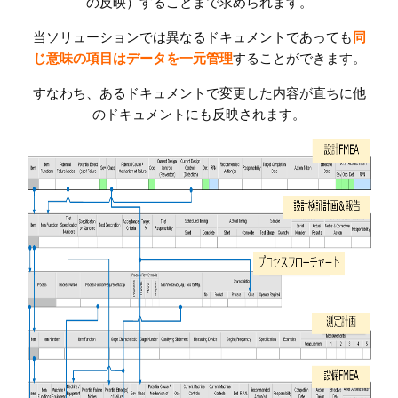
の反映）することまで求められます。
当ソリューションでは異なるドキュメントであっても
同
じ意味の項目はデータを一元管理
することができます。
すなわち、あるドキュメントで変更した内容が直ちに他
のドキュメントにも反映されます。