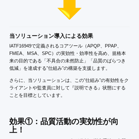
当ソリューション導入による効果
IATF16949で定義されるコアツール（APQP、PPAP、
FMEA、MSA、SPC）の実効性・効率性を高め、規格本
来の目的である「不具合の未然防止」「品質のばらつき
低減」を達成する"仕組み"の構築を支援します。
さらに、当ソリューションは、この"仕組み"の有効性をク
ライアントや監査員に対して『説明できる』状態にする
ことを目標としています。
効果①：品質活動の実効性が向
上！