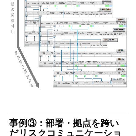
事例③：部署・拠点を跨い
だリスクコミュニケーショ