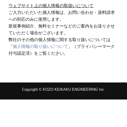
ウェブサイト上の個人情報の取扱いについて
ご入力いただいた個人情報は、お問い合わせ・資料請求
への対応のみに使用します。
新規事例紹介、無料セミナーなどのご案内をお送りさせ
ていただく場合がございます。
弊社のその他の個人情報に関する取り扱いについては
「
個人情報の取り扱いについて
」（プライバシーマーク
付与認定済）をご覧ください。
Copyright © KOZO KEIKAKU ENGINEERING Inc.