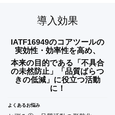
導入効果
IATF16949のコアツールの
実効性・効率性を高め、
本来の目的である「不具合
の未然防止」「品質ばらつ
きの低減」に役立つ活動
に！
よくあるお悩み