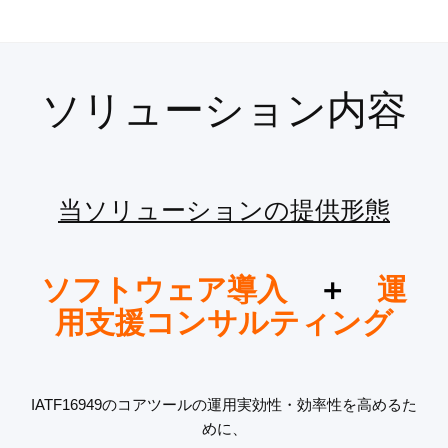
ソリューション内容
当ソリューションの提供形態
ソフトウェア導入
＋
運
用支援コンサルティング
IATF16949のコアツールの運用実効性・効率性を高めるた
めに、