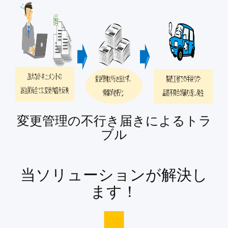
変更管理の不行き届きによるトラ
ブル
当ソリューションが解決し
ます！