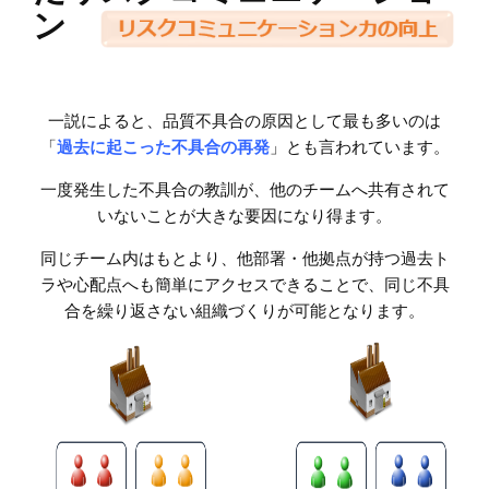
ン
一説によると、品質不具合の原因として最も多いのは
「
過去に起こった不具合の再発
」とも言われています。
一度発生した不具合の教訓が、他のチームへ共有されて
いないことが大きな要因になり得ます。
同じチーム内はもとより、他部署・他拠点が持つ過去ト
ラや心配点へも簡単にアクセスできることで、同じ不具
合を繰り返さない組織づくりが可能となります。