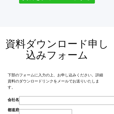
資料ダウンロード申し
込みフォーム
下部のフォームに入力の上、お申し込みください。詳細
資料のダウンロードリンクをメールでお送りいたしま
す。
会社名
都道府