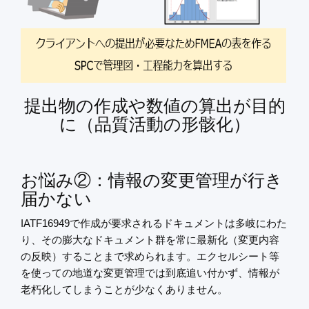
提出物の作成や数値の算出が目的
に（品質活動の形骸化）
お悩み②：情報の変更管理が行き
届かない
IATF16949で作成が要求されるドキュメントは多岐にわた
り、その膨大なドキュメント群を常に最新化（変更内容
の反映）することまで求められます。エクセルシート等
を使っての地道な変更管理では到底追い付かず、情報が
老朽化してしまうことが少なくありません。