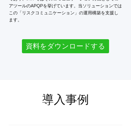
アツールのAPQPを挙げています。当ソリューションでは
この「リスクコミュニケーション」の運用構築を支援し
ます。
資料をダウンロードする
導入事例