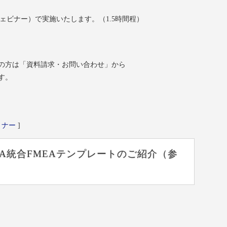
ウェビナー）で実施いたします。（1.5時間程）
の方は「資料請求・お問い合わせ」から
す。
ミナー
]
&VDA統合FMEAテンプレートのご紹介（参