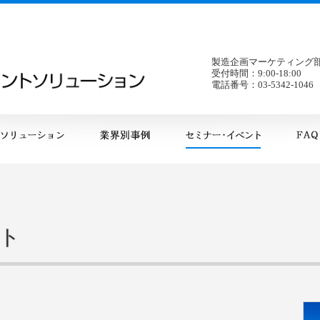
製造企画マーケティング
Sphera リスクマネジメント・ソリューション
受付時間：9:00-18:00
電話番号：03-5342-1046
ト