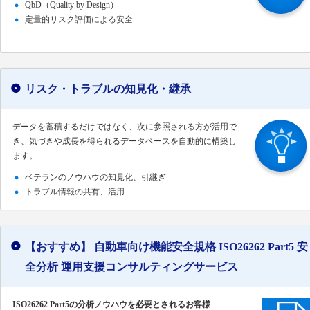
QbD（Quality by Design）
定量的リスク評価による安全
リスク・トラブルの知見化・継承
データを蓄積するだけではなく、次に参照される方が活用で
き、気づきや成長を得られるデータベースを自動的に構築し
ます。
ベテランのノウハウの知見化、引継ぎ
トラブル情報の共有、活用
【おすすめ】 自動車向け機能安全規格 ISO26262 Part5 安
全分析 運用支援コンサルティングサービス
ISO26262 Part5の分析ノウハウを必要とされるお客様