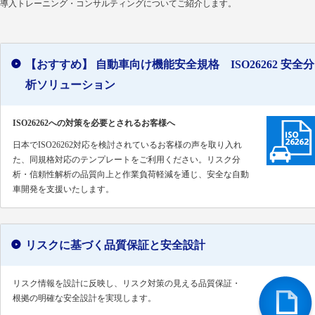
導入トレーニング・コンサルティングについてご紹介します。
【おすすめ】 自動車向け機能安全規格 ISO26262 安全分
析ソリューション
ISO26262への対策を必要とされるお客様へ
日本でISO26262対応を検討されているお客様の声を取り入れ
た、同規格対応のテンプレートをご利用ください。リスク分
析・信頼性解析の品質向上と作業負荷軽減を通じ、安全な自動
車開発を支援いたします。
リスクに基づく品質保証と安全設計
リスク情報を設計に反映し、リスク対策の見える品質保証・
根拠の明確な安全設計を実現します。