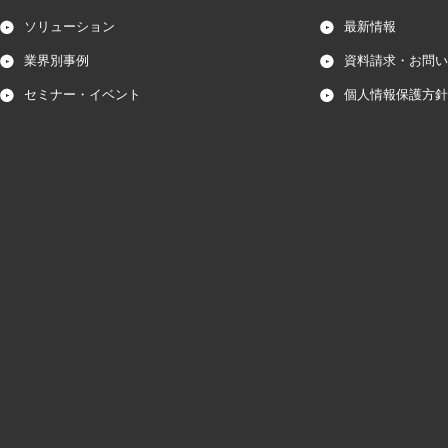
ソリューション
最新情報
業界別事例
資料請求・お問い
セミナー・イベント
個人情報保護方針