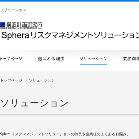
ソリューション
構造計画研究所
トップページ
ソリューション
ソリューション
Sphera リスクマネジメントソリューションの特長や企業様のよくあるお悩み、