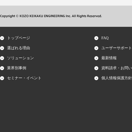
トップページ
FAQ
選ばれる理由
ユーザーサポート
ソリューション
最新情報
業界別事例
資料請求・お問い
セミナー・イベント
個人情報保護方針