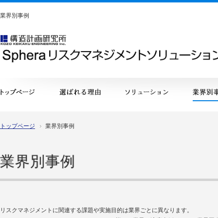
業界別事例
構造計画研究所
トップページ
業界別事例
業界別事例
リスクマネジメントに関連する課題や実施目的は業界ごとに異なります。